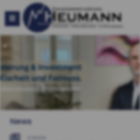
News
07.08.2026