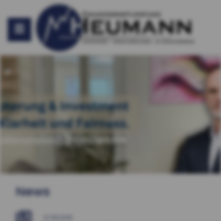
News
07.08.2026