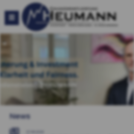
News
07.08.2026