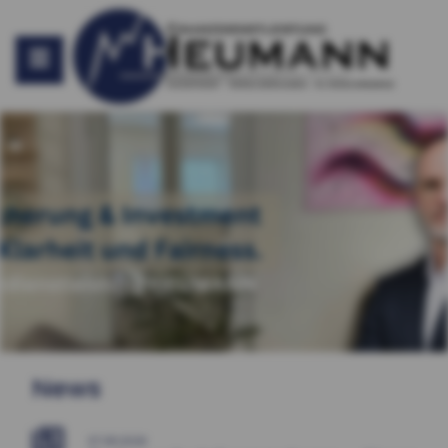
News
07.08.2026